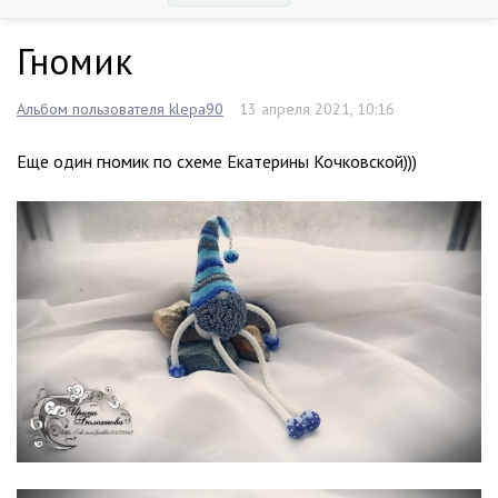
Гномик
Альбом пользователя klepa90
13 апреля 2021, 10:16
Еще один гномик по схеме Екатерины Кочковской)))