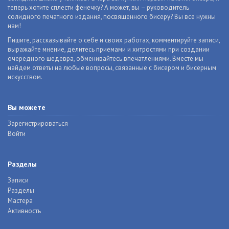
теперь хотите сплести фенечку? А может, вы – руководитель
солидного печатного издания, посвященного бисеру? Вы все нужны
нам!
Пишите, рассказывайте о себе и своих работах, комментируйте записи,
выражайте мнение, делитесь приемами и хитростями при создании
очередного шедевра, обменивайтесь впечатлениями. Вместе мы
найдем ответы на любые вопросы, связанные с бисером и бисерным
искусством.
Вы можете
Зарегистрироваться
Войти
Разделы
Записи
Разделы
Мастера
Активность