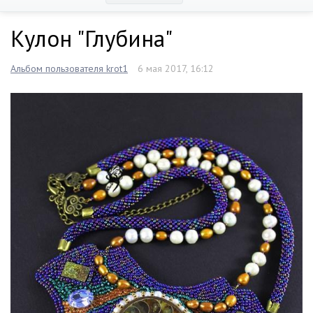
Кулон "Глубина"
Альбом пользователя krot1
6 мая 2017, 16:12