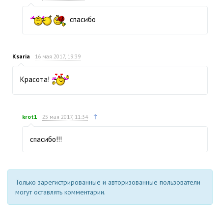
спасибо
Ksaria
16 мая 2017, 19:39
Красота!
↑
krot1
25 мая 2017, 11:34
спасибо!!!
Только зарегистрированные и авторизованные пользователи
могут оставлять комментарии.