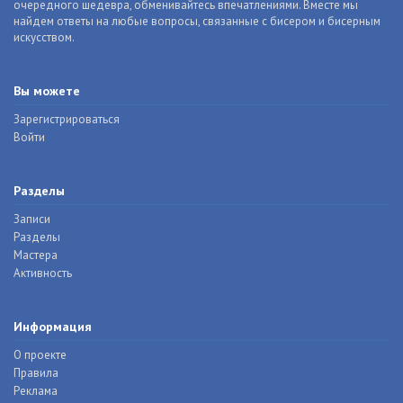
очередного шедевра, обменивайтесь впечатлениями. Вместе мы
найдем ответы на любые вопросы, связанные с бисером и бисерным
искусством.
Вы можете
Зарегистрироваться
Войти
Разделы
Записи
Разделы
Мастера
Активность
Информация
О проекте
Правила
Реклама