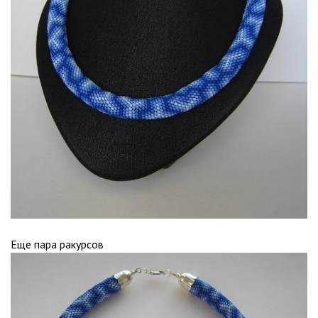
Еще пара ракурсов