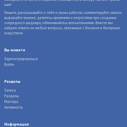
нам!
Пишите, рассказывайте о себе и своих работах, комментируйте записи,
выражайте мнение, делитесь приемами и хитростями при создании
очередного шедевра, обменивайтесь впечатлениями. Вместе мы
найдем ответы на любые вопросы, связанные с бисером и бисерным
искусством.
Вы можете
Зарегистрироваться
Войти
Разделы
Записи
Разделы
Мастера
Активность
Информация