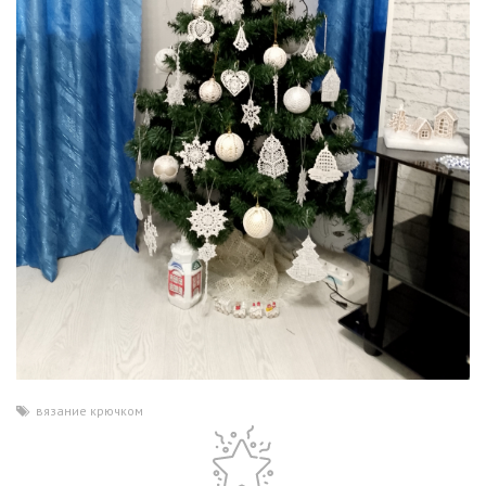
вязание крючком