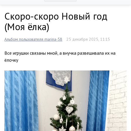
Скоро-скоро Новый год
(Моя ёлка)
Альбом пользователя marina-58
25 декабря 2025, 11:15
Все игрушки связаны мной, а внучка развешивала их на
ёлочку