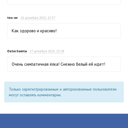
tes-ov
26 декабря 2025, 13:57
Как здорово и красиво!
Ostertomta
27 декабря 2025, 23:58
Очень симпатичная ёлка! Снежно белый ей идет!
Только зарегистрированные и авторизованные пользователи
могут оставлять комментарии.