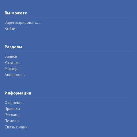
Вы можете
Зарегистрироваться
Войти
Разделы
Записи
Разделы
Мастера
Активность
Информация
О проекте
Правила
Реклама
Помощь
Связь с нами