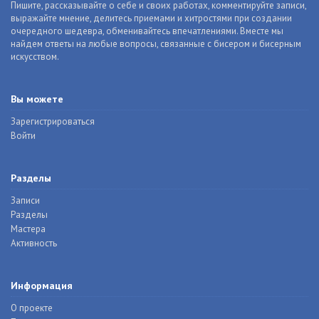
Пишите, рассказывайте о себе и своих работах, комментируйте записи,
выражайте мнение, делитесь приемами и хитростями при создании
очередного шедевра, обменивайтесь впечатлениями. Вместе мы
найдем ответы на любые вопросы, связанные с бисером и бисерным
искусством.
Вы можете
Зарегистрироваться
Войти
Разделы
Записи
Разделы
Мастера
Активность
Информация
О проекте