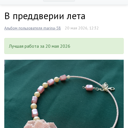
В преддверии лета
Альбом пользователя marina-58
20 мая 2026, 12:32
Лучшая работа за 20 мая 2026