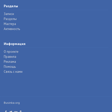
Разделы
Записи
Разделы
Мастера
Активность
Информация
О проекте
Правила
Реклама
Помощь
Связь с нами
Businka.org