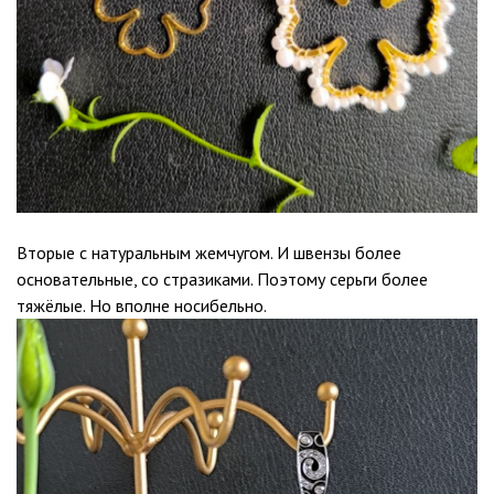
Вторые с натуральным жемчугом. И швензы более
основательные, со стразиками. Поэтому серьги более
тяжёлые. Но вполне носибельно.