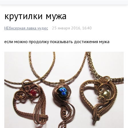
крутилки мужа
НЕбисерная лавка чудес
25 января 2016, 16:40
если можно продолжу показывать достижения мужа