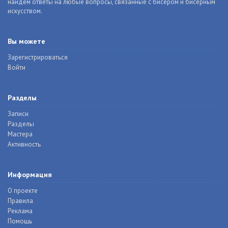
найдем ответы на любые вопросы, связанные с бисером и бисерным
искусством.
Вы можете
Зарегистрироваться
Войти
Разделы
Записи
Разделы
Мастера
Активность
Информация
О проекте
Правила
Реклама
Помощь