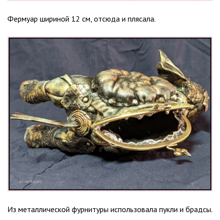
Фермуар шириной 12 см, отсюда и плясала.
Из металлической фурнитуры использовала пукли и брадсы.