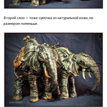
Второй слон — тоже сумочка из натуральной кожи, но
размером поменьше.