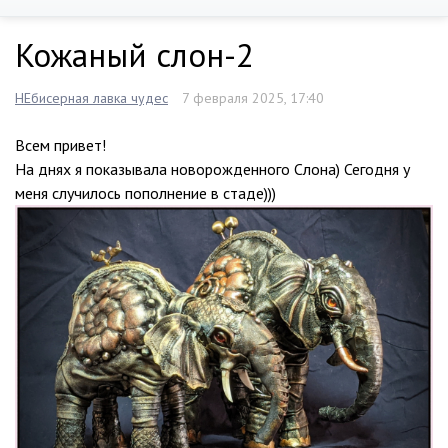
Кожаный слон-2
НЕбисерная лавка чудес
7 февраля 2025, 17:40
Всем привет!
На днях я показывала новорожденного Слона) Сегодня у
меня случилось пополнение в стаде)))