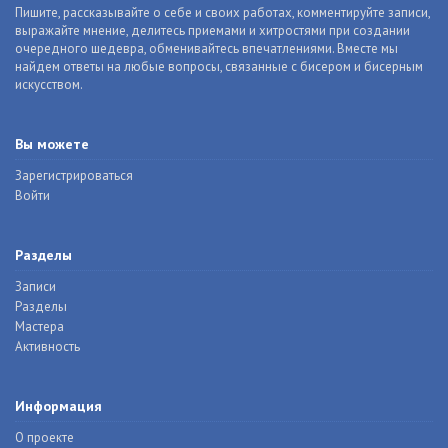
Пишите, рассказывайте о себе и своих работах, комментируйте записи,
выражайте мнение, делитесь приемами и хитростями при создании
очередного шедевра, обменивайтесь впечатлениями. Вместе мы
найдем ответы на любые вопросы, связанные с бисером и бисерным
искусством.
Вы можете
Зарегистрироваться
Войти
Разделы
Записи
Разделы
Мастера
Активность
Информация
О проекте