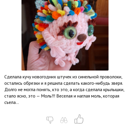
Сделала кучу новогодних штучек из синельной проволоки,
остались обрезки и я решила сделать какого-нибудь зверя.
Долго не могла понять, кто это, а когда сделала крылышки,
стало ясно, это — Моль!!! Веселая и наглая моль, которая
съела...