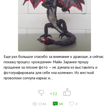
Еще раз большое спасибо за внимание к дракоше, а сейчас
покажу процесс «рождения» Майи. Заранее прошу
прощения за плохие фото — не думала из выставлять и
фотографировала для себя «на коленке». Из жесткой
проволоки согнула каркас и...
+32
1546
14
4