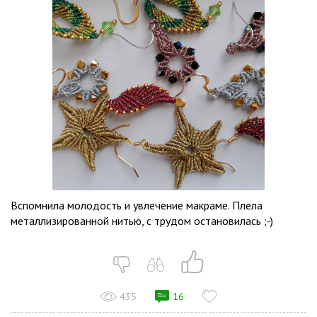
Вспомнила молодость и увлечение макраме. Плела
металлизированной нитью, с трудом остановилась ;-)
435
16