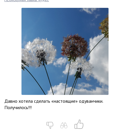
Давно хотела сделать «настоящие» одуванчики.
Получилось!!!