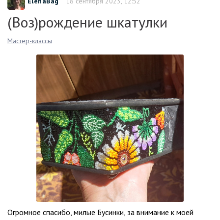
ElenaBag
18 сентября 2023, 12:52
(Воз)рождение шкатулки
Мастер-классы
Огромное спасибо, милые Бусинки, за внимание к моей