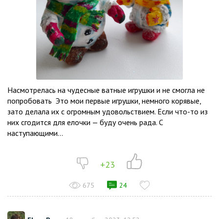
Насмотрелась на чудесные ватные игрушки и не смогла не
попробовать Это мои первые игрушки, немного корявые,
зато делала их с огромным удовольствием. Если что-то из
них сгодится для елочки — буду очень рада. С
наступающими...
+23
675
24