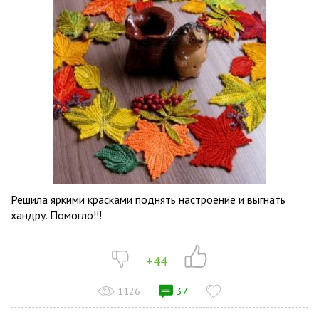
Решила яркими красками поднять настроение и выгнать
хандру. Помогло!!!
+44
1126
37