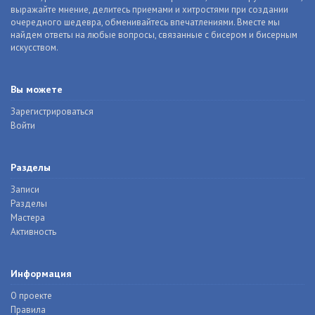
выражайте мнение, делитесь приемами и хитростями при создании
очередного шедевра, обменивайтесь впечатлениями. Вместе мы
найдем ответы на любые вопросы, связанные с бисером и бисерным
искусством.
Вы можете
Зарегистрироваться
Войти
Разделы
Записи
Разделы
Мастера
Активность
Информация
О проекте
Правила