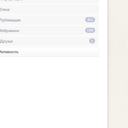
Стена
Публикации
422
Избранное
100
Друзья
2
Активность