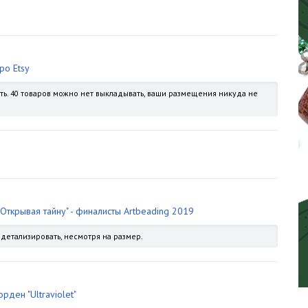
ро Etsy
ать. 40 товаров можно нет выкладывать, ваши размещения никуда не
"Открывая тайну" - финалисты Artbeading 2019
детализировать, несмотря на размер.
рден "Ultraviolet"