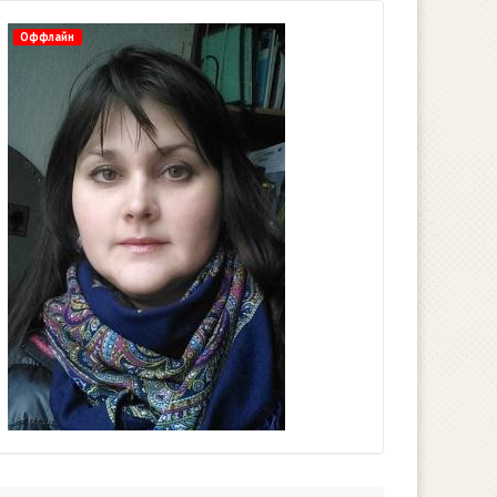
Оффлайн