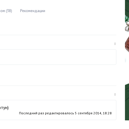
ом (38)
Рекомендации
0
0
отун)
Последний раз редактировалось
5 сентября 2014, 18:28