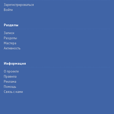
Зарегистрироваться
Войти
Разделы
Записи
Разделы
Мастера
Активность
Информация
О проекте
Правила
Реклама
Помощь
Связь с нами