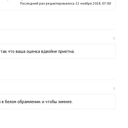
Последний раз редактировалось
22 ноября 2018, 07:00
0
 так что ваша оценка вдвойне приятна.
0
 в белом обрамлении. и чтобы зимнее.