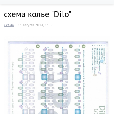
схема колье "Dilo"
Схемы
13 августа 2014, 13:56