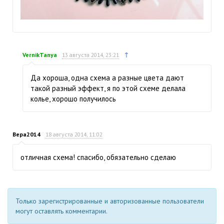
↑
VernikTanya
13 августа 2014, 23:21
Да хороша, одна схема а разные цвета дают
такой разный эффект, я по этой схеме делала
колье, хорошо получилось
Вера2014
18 августа 2014, 11:02
отличная схема! спасибо, обязательно сделаю
Только зарегистрированные и авторизованные пользователи
могут оставлять комментарии.