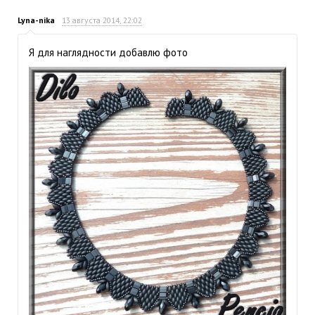
Lyna-nika
13 августа 2014, 22:02
Я для наглядности добавлю фото