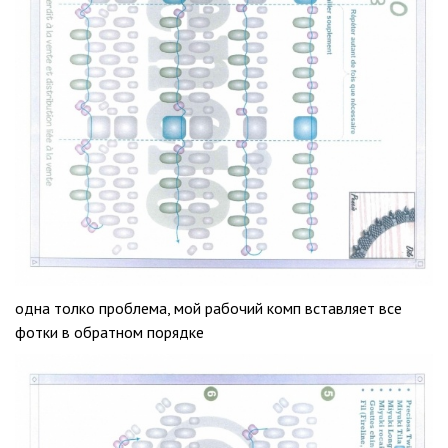
одна толко проблема, мой рабочий комп вставляет все
фотки в обратном порядке