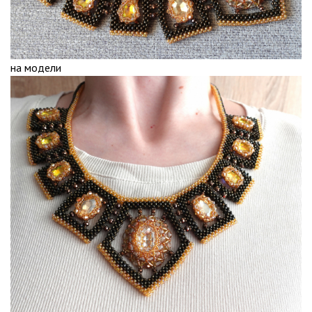
на модели