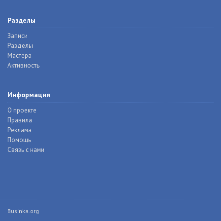
Разделы
Записи
Разделы
Мастера
Активность
Информация
О проекте
Правила
Реклама
Помощь
Связь с нами
Businka.org