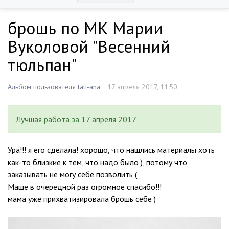
брошь по МК Марии
Вуколовой "Весенний
тюльпан"
Альбом пользователя tati-ana
17 апреля 2017, 11:50
Лучшая работа за 17 апреля 2017
Ура!!! я его сделала! хорошо, что нашлись материалы хоть
как-то близкие к тем, что надо было ), потому что
заказывать не могу себе позволить (
Маше в очередной раз огромное спасибо!!!
мама уже прихватизировала брошь себе )