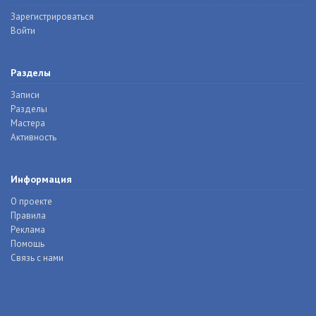
Зарегистрироваться
Войти
Разделы
Записи
Разделы
Мастера
Активность
Информация
О проекте
Правила
Реклама
Помощь
Связь с нами