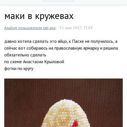
маки в кружевах
Альбом пользователя tati-ana
31 мая 2017, 13:03
давно хотела сделать это яйцо, к Пасхе не получилось, а
сейчас вот собираюсь на православную ярмарку и решила
обязательно сделать
по схеме Анастасии Крыловой
фотки по кругу