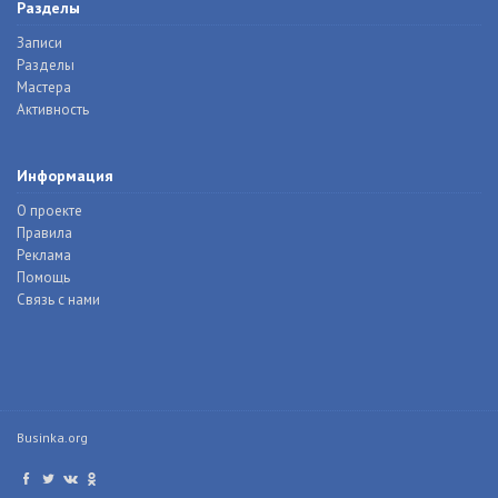
Разделы
Записи
Разделы
Мастера
Активность
Информация
О проекте
Правила
Реклама
Помощь
Связь с нами
Businka.org