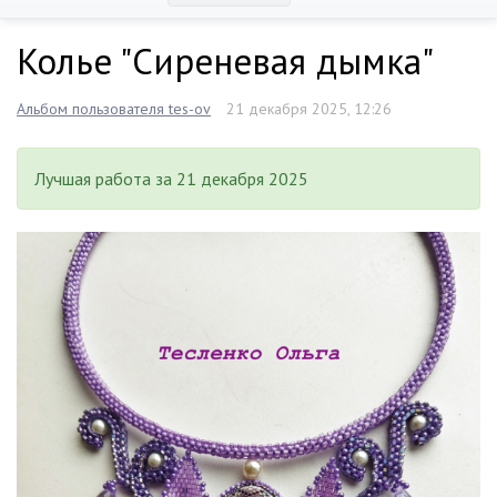
Колье "Сиреневая дымка"
Альбом пользователя tes-ov
21 декабря 2025, 12:26
Лучшая работа за 21 декабря 2025