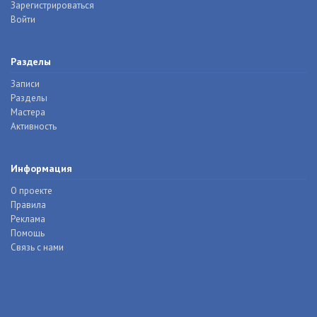
Зарегистрироваться
Войти
Разделы
Записи
Разделы
Мастера
Активность
Информация
О проекте
Правила
Реклама
Помощь
Связь с нами