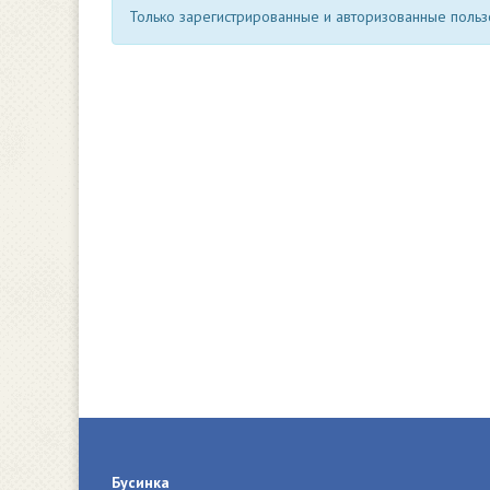
Только зарегистрированные и авторизованные пользо
Бусинка