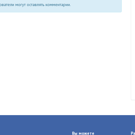
ватели могут оставлять комментарии.
Вы можете
Р