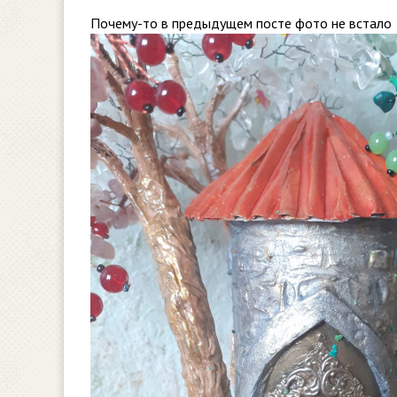
Почему-то в предыдущем посте фото не встало