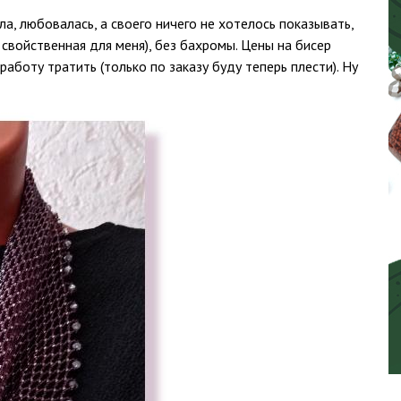
а, любовалась, а своего ничего не хотелось показывать,
 свойственная для меня), без бахромы. Цены на бисер
работу тратить (только по заказу буду теперь плести). Ну