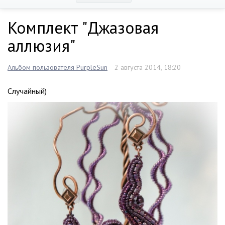
Комплект "Джазовая
аллюзия"
Альбом пользователя PurpleSun
2 августа 2014, 18:20
Случайный)