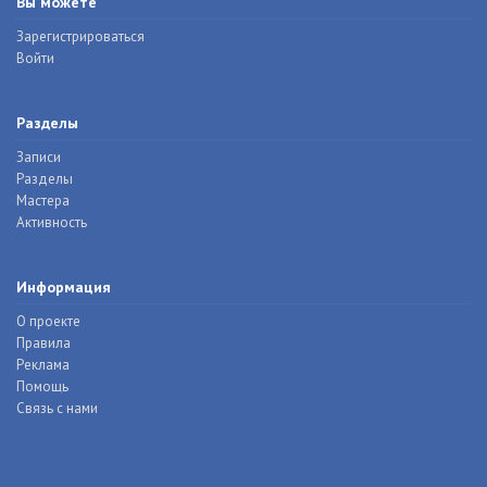
Вы можете
Зарегистрироваться
Войти
Разделы
Записи
Разделы
Мастера
Активность
Информация
О проекте
Правила
Реклама
Помощь
Связь с нами