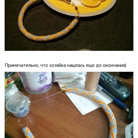
Примечательно, что хозяйка нашлась еще до окончания)