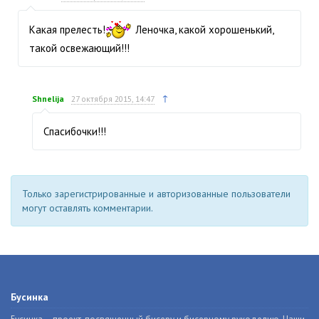
Какая прелесть!
Леночка, какой хорошенький,
такой освежающий!!!
↑
Shnelija
27 октября 2015, 14:47
Спасибочки!!!
Только зарегистрированные и авторизованные пользователи
могут оставлять комментарии.
Бусинка