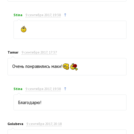
↑
Stina
9 сентября 2017, 19:38
Tamar
9 сентября 2017, 17:37
Очень понравились маки!
↑
Stina
9 сентября 2017, 19:38
Благодарю!
Golubeva
9 сентября 2017, 20:18