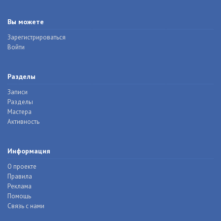
Вы можете
Зарегистрироваться
Войти
Разделы
Записи
Разделы
Мастера
Активность
Информация
О проекте
Правила
Реклама
Помощь
Связь с нами