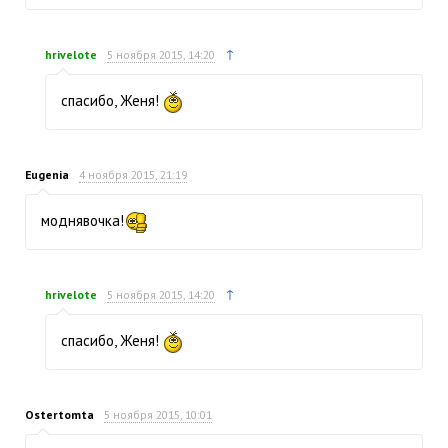
↑
hrivelote
5 ноября 2015, 14:20
спасибо, Женя!
Eugenia
4 ноября 2015, 21:19
моднявочка!
↑
hrivelote
5 ноября 2015, 14:20
спасибо, Женя!
Ostertomta
5 ноября 2015, 10:01