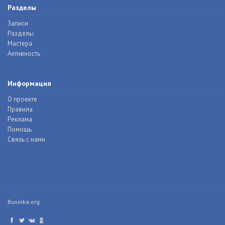
Разделы
Записи
Разделы
Мастера
Активность
Информация
О проекте
Правила
Реклама
Помощь
Связь с нами
Businka.org