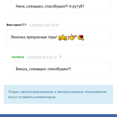
Нина, солнышко, спасибушки!!! А рутуб?
Виктория777
9 декабря 2024, 00:49
Леночка, прекрасные горы!
↑
werkyriy
9 декабря 2024, 10:32
Викусь, солнышко, спасибушки!!!
Только зарегистрированные и авторизованные пользователи
могут оставлять комментарии.