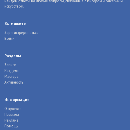
найдем ответы на любые вопросы, связанные с бисером и бисерным
искусством.
Вы можете
Зарегистрироваться
Войти
Разделы
Записи
Разделы
Мастера
Активность
Информация
О проекте
Правила
Реклама
Помощь