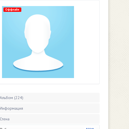
Оффлайн
Альбом (224)
Информация
Стена