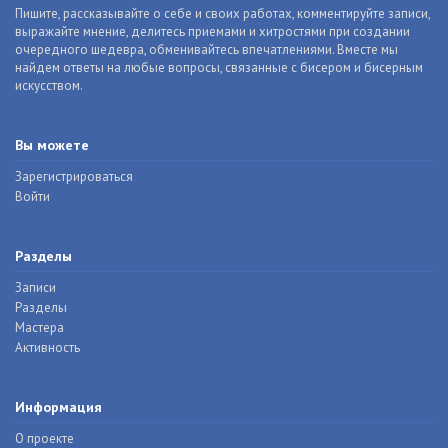
Пишите, рассказывайте о себе и своих работах, комментируйте записи,
выражайте мнение, делитесь приемами и хитростями при создании
очередного шедевра, обменивайтесь впечатлениями. Вместе мы
найдем ответы на любые вопросы, связанные с бисером и бисерным
искусством.
Вы можете
Зарегистрироваться
Войти
Разделы
Записи
Разделы
Мастера
Активность
Информация
О проекте