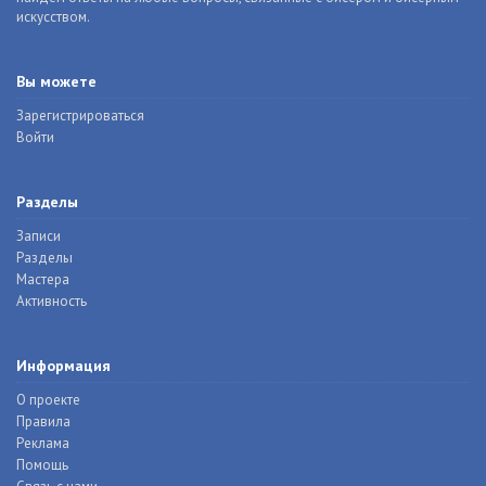
искусством.
Вы можете
Зарегистрироваться
Войти
Разделы
Записи
Разделы
Мастера
Активность
Информация
О проекте
Правила
Реклама
Помощь