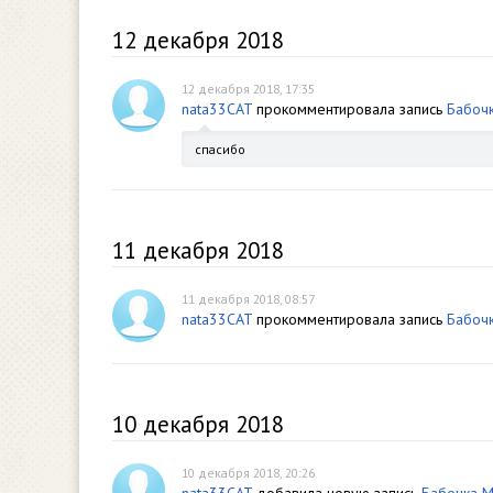
12 декабря 2018
12 декабря 2018, 17:35
nata33CAT
прокомментировала запись
Бабоч
спасибо
11 декабря 2018
11 декабря 2018, 08:57
nata33CAT
прокомментировала запись
Бабоч
10 декабря 2018
10 декабря 2018, 20:26