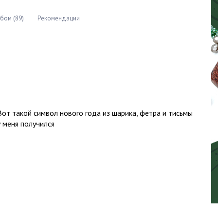
бом (89)
Рекомендации
Вот такой символ нового года из шарика, фетра и тисьмы
у меня получился