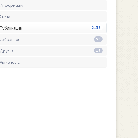
Информация
Стена
Публикации
2138
Избранное
56
Друзья
13
Активность