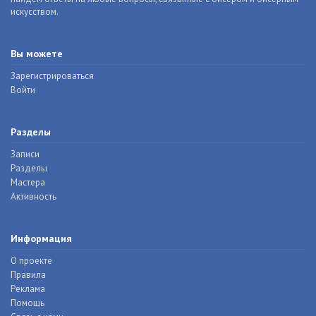
искусством.
Вы можете
Зарегистрироваться
Войти
Разделы
Записи
Разделы
Мастера
Активность
Информация
О проекте
Правила
Реклама
Помощь