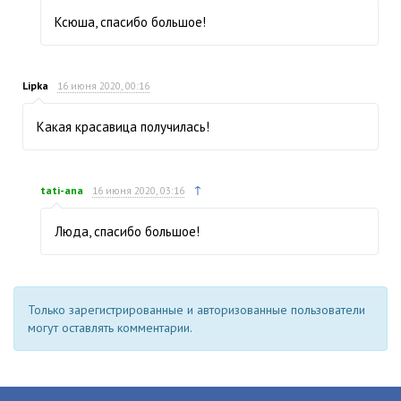
Ксюша, спасибо большое!
Lipka
16 июня 2020, 00:16
Какая красавица получилась!
↑
tati-ana
16 июня 2020, 03:16
Люда, спасибо большое!
Только зарегистрированные и авторизованные пользователи
могут оставлять комментарии.