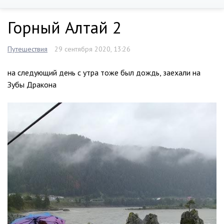
Горный Алтай 2
Путешествия
29 сентября 2020, 13:26
на следующий день с утра тоже был дождь, заехали на
Зубы Дракона