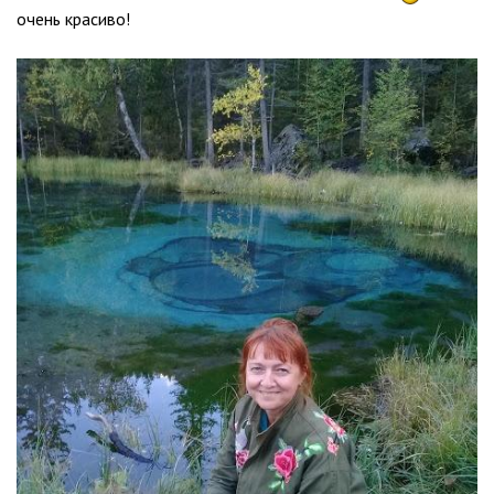
очень красиво!