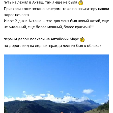
путь на лежал в Акташ, там я еще не была
Приехали тоже поздно вечером, тоже по навигатору нашли
адрес ночлега.
И вот 2 дня в Акташе — это для меня был новый Алтай, еще
не виденный, еще более мощный, более красивый!!!
первым делом поехали на Алтайский Марс
по дороге вид на ледник, правда ледник был в облаках