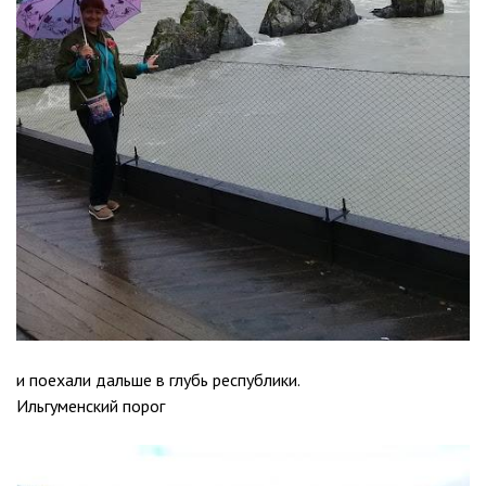
и поехали дальше в глубь республики.
Ильгуменский порог