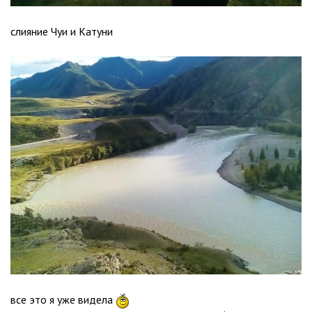
слияние Чуи и Катуни
все это я уже видела