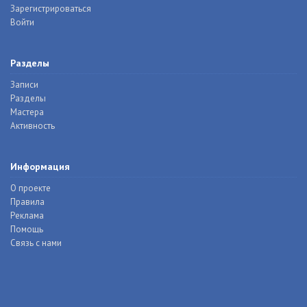
Зарегистрироваться
Войти
Разделы
Записи
Разделы
Мастера
Активность
Информация
О проекте
Правила
Реклама
Помощь
Связь с нами