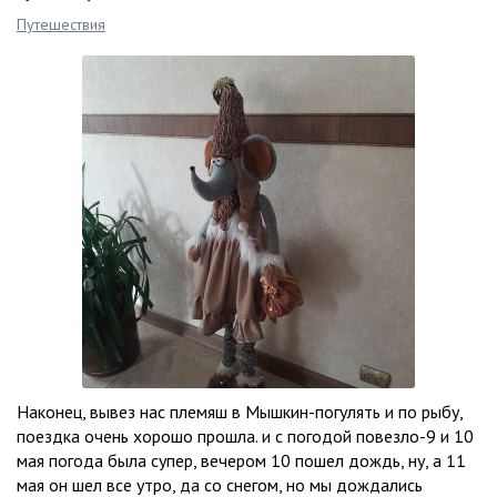
Путешествия
Наконец, вывез нас племяш в Мышкин-погулять и по рыбу,
поездка очень хорошо прошла. и с погодой повезло-9 и 10
мая погода была супер, вечером 10 пошел дождь, ну, а 11
мая он шел все утро, да со снегом, но мы дождались