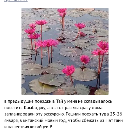
в предыдущие поездки в Тай у меня не складывалось
посетить Камбоджу, а в этот раз мы сразу дома
запланировали эту экскурсию. Решили поехать туда 25-26
января, в китайский Новый год, чтобы сбежать из Паттайи
и нашествия китайцев В...