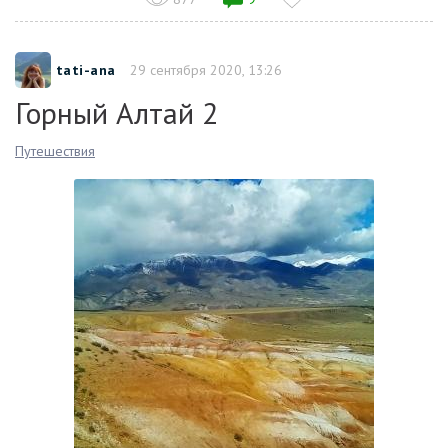
tati-ana
29 сентября 2020, 13:26
Горный Алтай 2
Путешествия