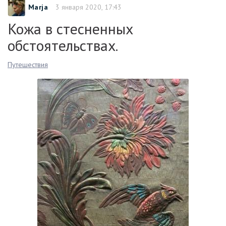
Marja
3 января 2020, 17:43
Кожа в стесненных
обстоятельствах.
Путешествия