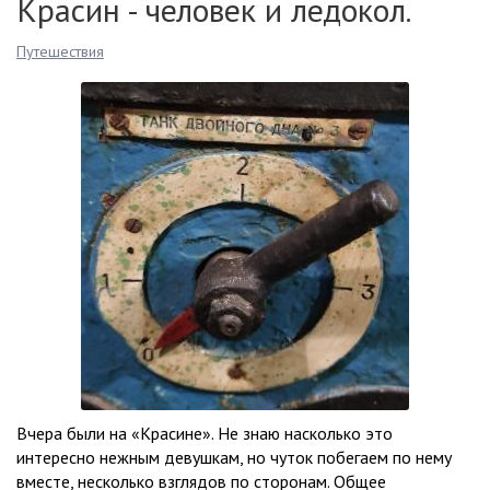
Красин - человек и ледокол.
Путешествия
Вчера были на «Красине». Не знаю насколько это
интересно нежным девушкам, но чуток побегаем по нему
вместе, несколько взглядов по сторонам. Общее