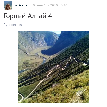
tati-ana
30 сентября 2020, 15:26
Горный Алтай 4
Путешествия