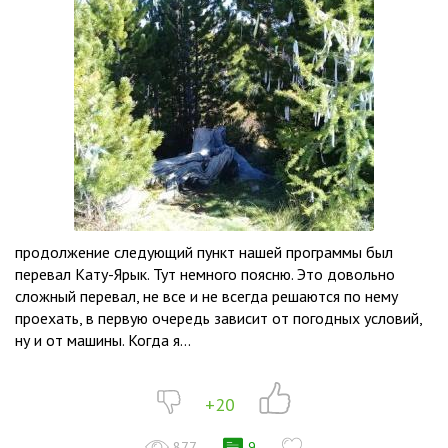
продолжение следующий пункт нашей программы был
перевал Кату-Ярык. Тут немного поясню. Это довольно
сложный перевал, не все и не всегда решаются по нему
проехать, в первую очередь зависит от погодных условий,
ну и от машины. Когда я...
+20
877
9