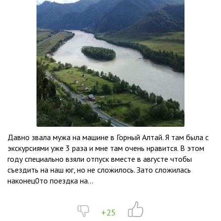
Давно звала мужа на машине в Горный Алтай. Я там была с
экскурсиями уже 3 раза и мне там очень нравится. В этом
году специально взяли отпуск вместе в августе чтобы
съездить на наш юг, но не сложилось. Зато сложилась
наконец0то поездка на...
+25