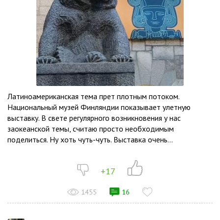
Латиноамериканская тема прет плотным потоком.
Национальный музей Финляндии показывает улетную
выставку. В свете регулярного возникновения у нас
заокеанской темы, считаю просто необходимым
поделиться. Ну хоть чуть-чуть. Выставка очень...
+17
1455
16