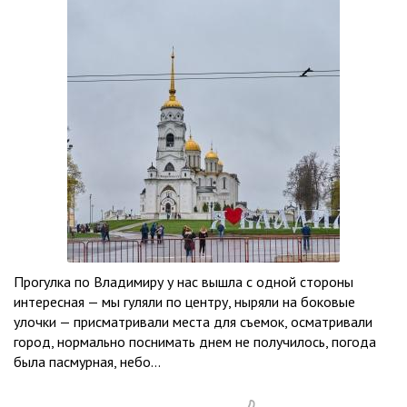
Прогулка по Владимиру у нас вышла с одной стороны
интересная — мы гуляли по центру, ныряли на боковые
улочки — присматривали места для съемок, осматривали
город, нормально поснимать днем не получилось, погода
была пасмурная, небо...