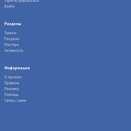
Зарегистрироваться
Войти
Разделы
Записи
Разделы
Мастера
Активность
Информация
О проекте
Правила
Реклама
Помощь
Связь с нами