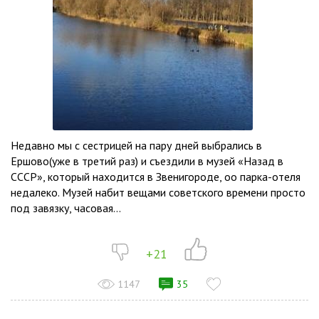
Недавно мы с сестрицей на пару дней выбрались в
Ершово(уже в третий раз) и съездили в музей «Назад в
СССР», который находится в Звенигороде, оо парка-отеля
недалеко. Музей набит вещами советского времени просто
под завязку, часовая...
+21
1147
35