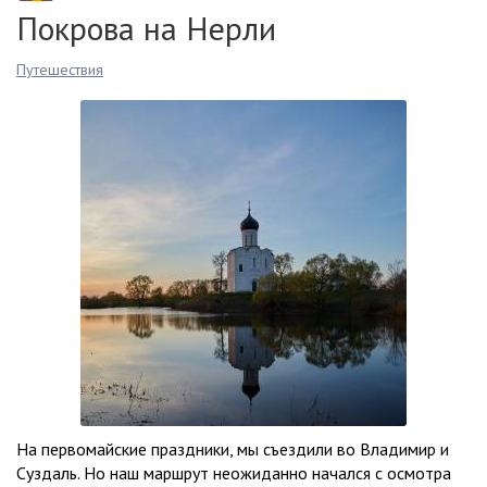
Покрова на Нерли
Путешествия
На первомайские праздники, мы съездили во Владимир и
Суздаль. Но наш маршрут неожиданно начался с осмотра