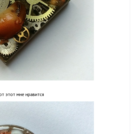
от этот мне нравится