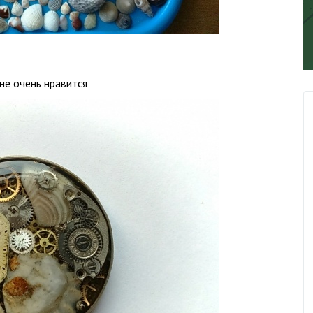
не очень нравится