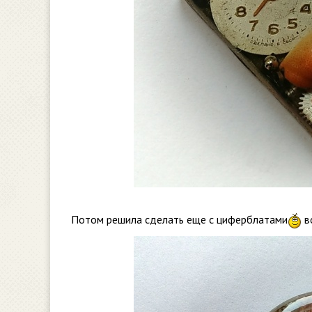
Потом решила сделать еще с циферблатами
в