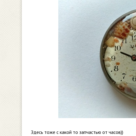
Здесь тоже с какой то запчастью от часов))