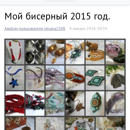
Мой бисерный 2015 год.
Альбом пользователя oksana2508
4 января 2016, 00:36