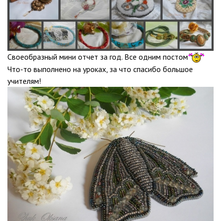
Своеобразный мини отчет за год. Все одним постом
Что-то выполнено на уроках, за что спасибо большое
учителям!