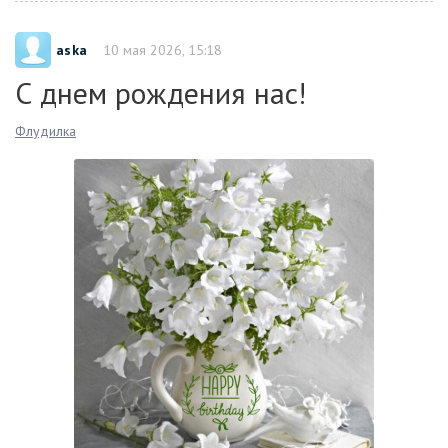
aska
10 мая 2026, 15:18
С днем рождения нас!
Флудилка