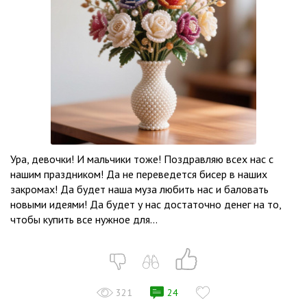
Ура, девочки! И мальчики тоже! Поздравляю всех нас с
нашим праздником! Да не переведется бисер в наших
закромах! Да будет наша муза любить нас и баловать
новыми идеями! Да будет у нас достаточно денег на то,
чтобы купить все нужное для...
321
24