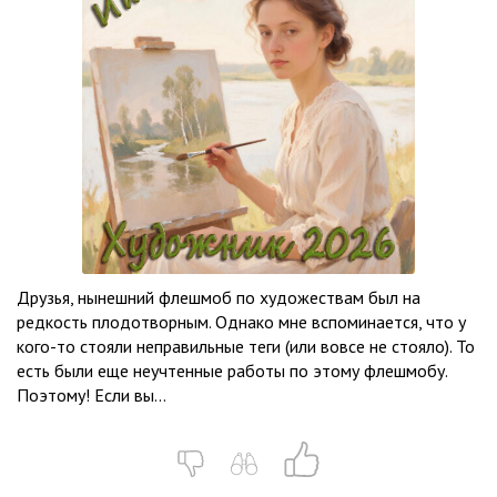
Друзья, нынешний флешмоб по художествам был на
редкость плодотворным. Однако мне вспоминается, что у
кого-то стояли неправильные теги (или вовсе не стояло). То
есть были еще неучтенные работы по этому флешмобу.
Поэтому! Если вы...