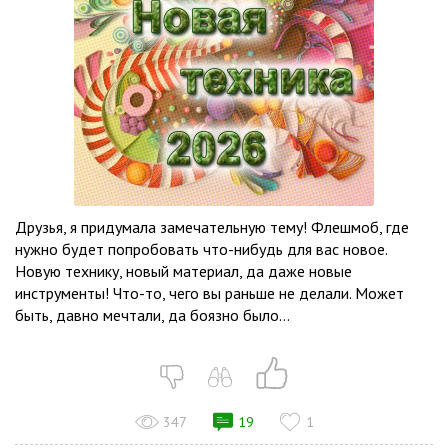
Друзья, я придумала замечательную тему! Флешмоб, где
нужно будет попробовать что-нибудь для вас новое.
Новую технику, новый материал, да даже новые
инструменты! Что-то, чего вы раньше не делали. Может
быть, давно мечтали, да боязно было...
347
19
1