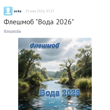
aska
25 мая 2026, 07:27
Флешмоб "Вода 2026"
Флешмобы