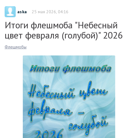
aska
25 мая 2026, 04:16
Итоги флешмоба "Небесный
цвет февраля (голубой)" 2026
Флешмобы