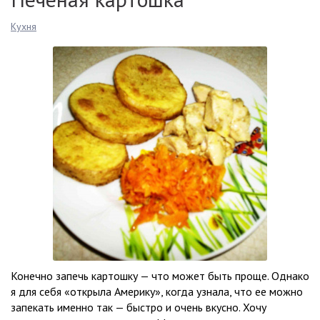
Кухня
Конечно запечь картошку — что может быть проще. Однако
я для себя «открыла Америку», когда узнала, что ее можно
запекать именно так — быстро и очень вкусно. Хочу